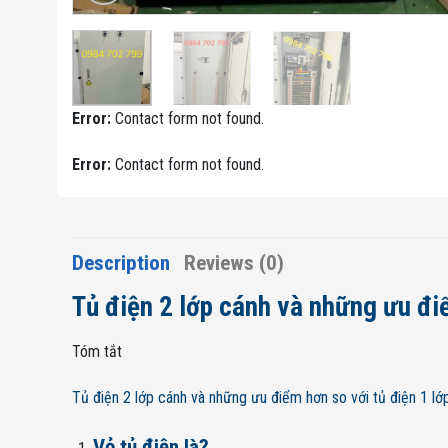
Error:
Contact form not found.
Error:
Contact form not found.
Description
Reviews (0)
Tủ điện 2 lớp cánh và những ưu đi
Tóm tắt
Tủ điện 2 lớp cánh và những ưu điểm hơn so với tủ điện 1 lớ
Vỏ tủ điện là?