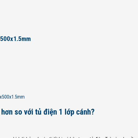
0x500x1.5mm
00x500x1.5mm
hơn so với tủ điện 1 lớp cánh?