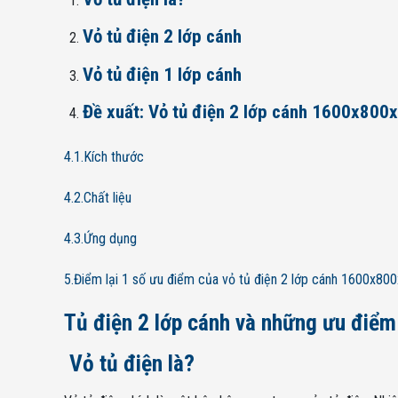
Vỏ tủ điện 2 lớp cánh
Vỏ tủ điện 1 lớp cánh
Đề xuất: Vỏ tủ điện 2 lớp cánh 1600x80
4.1.Kích thước
4.2.Chất liệu
4.3.Ứng dụng
5.Điểm lại 1 số ưu điểm của vỏ tủ điện 2 lớp cánh 1600x8
Tủ điện 2 lớp cánh và những ưu điểm 
Vỏ tủ điện là?