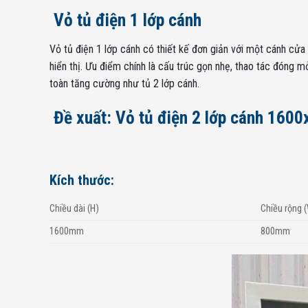
Vỏ tủ điện 1 lớp cánh
Vỏ tủ điện 1 lớp cánh có thiết kế đơn giản với một cánh cửa
hiển thị. Ưu điểm chính là cấu trúc gọn nhẹ, thao tác đóng
toàn tăng cường như tủ 2 lớp cánh.
Đề xuất: Vỏ tủ điện 2 lớp cánh 16
Kích thước:
Chiều dài (H)
Chiều rộng 
1600mm
800mm