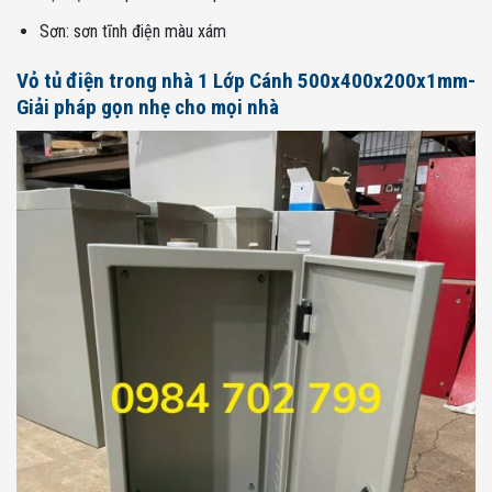
Sơn: sơn tĩnh điện màu xám
Vỏ tủ điện trong nhà 1 Lớp Cánh 500x400x200x1mm-
Giải pháp gọn nhẹ cho mọi nhà