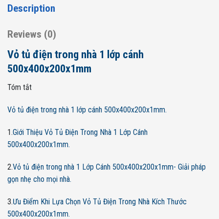
Description
Reviews (0)
Vỏ tủ điện trong nhà 1 lớp cánh
500x400x200x1mm
Tóm tắt
Vỏ tủ điện trong nhà 1 lớp cánh 500x400x200x1mm.
1.
Giới Thiệu Vỏ Tủ Điện Trong Nhà 1 Lớp Cánh
500x400x200x1mm.
2.
Vỏ tủ điện trong nhà 1 Lớp Cánh 500x400x200x1mm- Giải pháp
gọn nhẹ cho mọi nhà.
3.
Ưu Điểm Khi Lựa Chọn Vỏ Tủ Điện Trong Nhà Kích Thước
500x400x200x1mm.