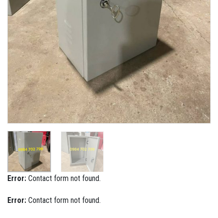
Error:
Contact form not found.
Error:
Contact form not found.