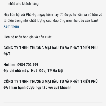
nhất cho khách hàng.
Hãy liên hệ với Phú Đạt ngay hôm nay để được tư vấn và sở hữu vỏ
tủ điện trong nhà chất lượng cao, đáp ứng mọi nhu cầu của bạn!
Xem thêm
Liên hệ nhận báo giá và sản xuất:
CÔNG TY TNHH THƯƠNG MẠI ĐẦU TƯ VÀ PHÁT TRIỂN PHÚ
ĐẠT
Hotline: 0984 702 799
Địa chỉ nhà máy: Hoài Đức, TP Hà Nội
CÔNG TY TNHH THƯƠNG MẠI ĐẦU TƯ VÀ PHÁT TRIỂN PHÚ
ĐẠT hân hạnh được hợp tác với quý khách!