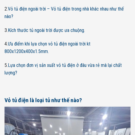
2.
Vỏ tủ điện ngoài trời – Vỏ tủ điện trong nhà khác nhau như thế
nào?
3.
Kích thước tủ ngoài trời được ưa chuộng.
4.
Ưu điểm khi lựa chọn vỏ tủ điện ngoài trời kt
800x1200x400x1.5mm.
5.
Lựa chọn đơn vị sản xuất vỏ tủ điện ở đâu vừa rẻ mà lại chất
lượng?
Vỏ tủ điện là loại tủ như thế nào?