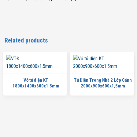
Related products
Vỏ tủ điện KT
Tủ Điện Trong Nhà 2 Lớp Cánh
1800x1400x600x1.5mm
2000x900x600x1,5mm