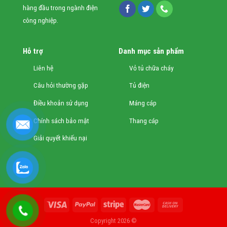
hàng đầu trong ngành điện
công nghiệp.
Hỗ trợ
Danh mục sản phẩm
Liên hệ
Vỏ tủ chữa cháy
Câu hỏi thường gặp
Tủ điện
Điều khoản sử dụng
Máng cáp
Chính sách bảo mật
Thang cáp
Giải quyết khiếu nại
Copyright 2026 ©